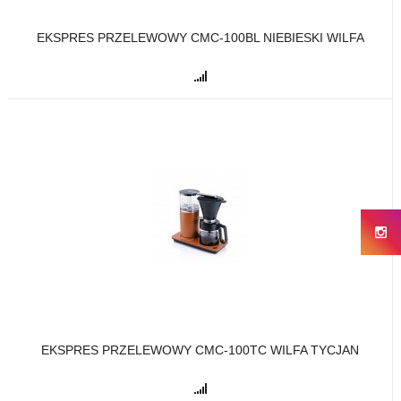
EKSPRES PRZELEWOWY CMC-100BL NIEBIESKI WILFA
EKSPRES PRZELEWOWY CMC-100TC WILFA TYCJAN