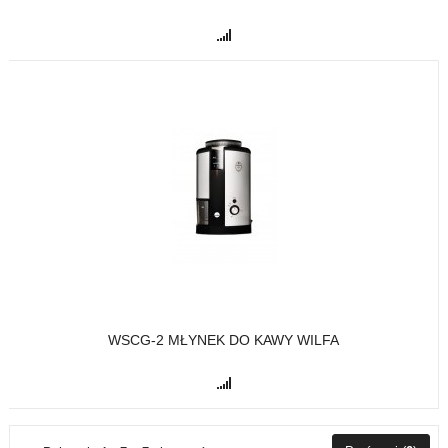
WSCG-2 MŁYNEK DO KAWY WILFA