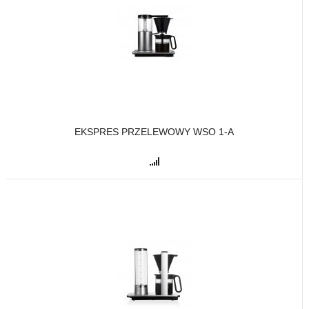
EKSPRES PRZELEWOWY WSO 1-A