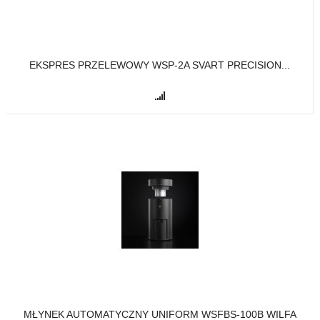
EKSPRES PRZELEWOWY WSP-2A SVART PRECISION...
MŁYNEK AUTOMATYCZNY UNIFORM WSFBS-100B WILFA