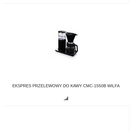
EKSPRES PRZELEWOWY DO KAWY CMC-1550B WILFA