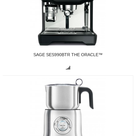
SAGE SES990BTR THE ORACLE™