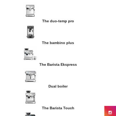
The duo-temp pro
The bambino plus
The Barista Ekspress
Dual boiler
The Barista Touch