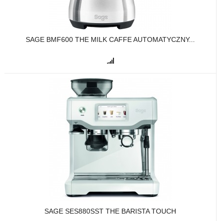
SAGE BMF600 THE MILK CAFFE AUTOMATYCZNY...
SAGE SES880SST THE BARISTA TOUCH