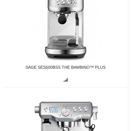
SAGE SES500BSS THE BAMBINO™ PLUS