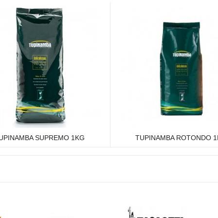
UPINAMBA SUPREMO 1KG
TUPINAMBA ROTONDO 