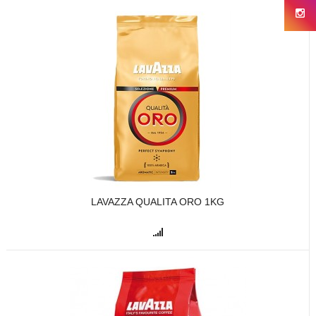
LAVAZZA QUALITA ORO 1KG