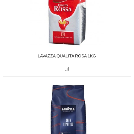
LAVAZZA QUALITA ROSA 1KG