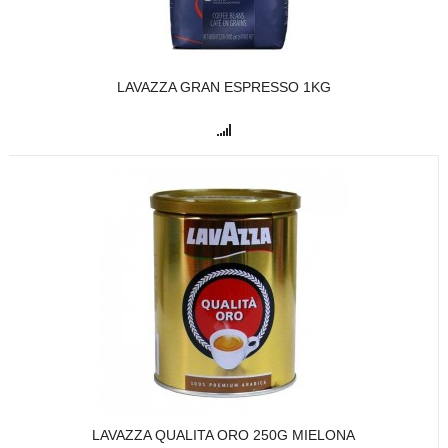
LAVAZZA GRAN ESPRESSO 1KG
LAVAZZA QUALITA ORO 250G MIELONA