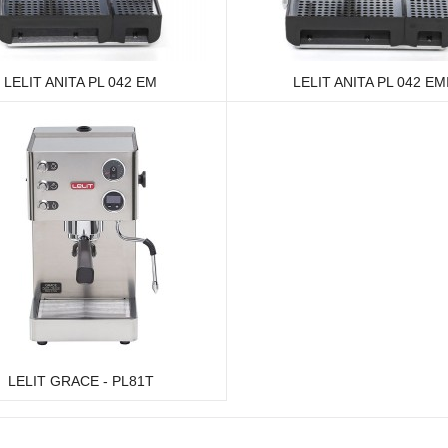
LELIT ANITA PL 042 EM
LELIT ANITA PL 042 EM
LELIT GRACE - PL81T