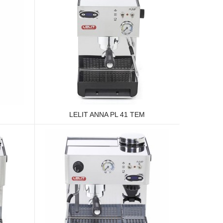
LELIT ANNA PL 41 TEM