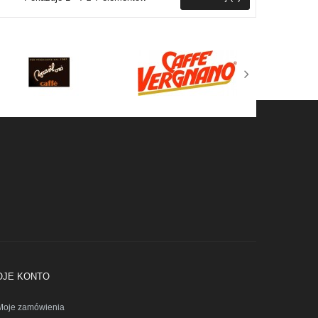
OJE KONTO
Moje zamówienia