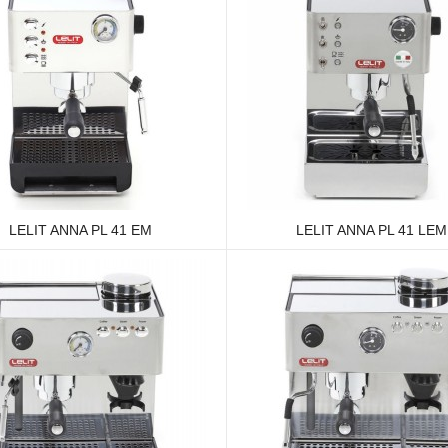
LELIT ANNA PL 41 EM
LELIT ANNA PL 41 LEM