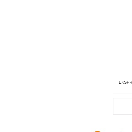
EKSPR