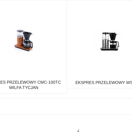
ES PRZELEWOWY CMC-100TC
EKSPRES PRZELEWOWY WS
WILFA TYCJAN