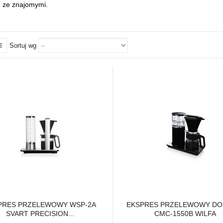
 ze znajomymi.
Sortuj wg
PRES PRZELEWOWY WSP-2A
EKSPRES PRZELEWOWY DO
SVART PRECISION...
CMC-1550B WILFA