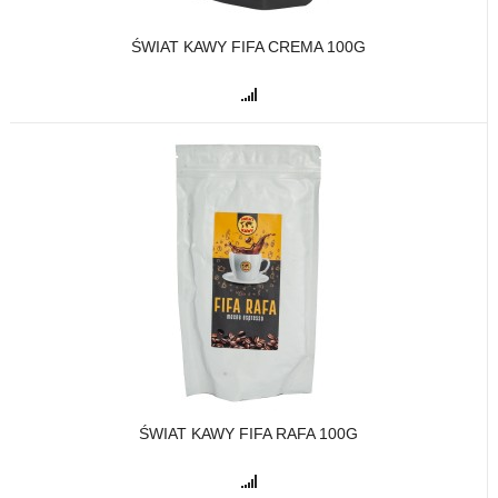
ŚWIAT KAWY FIFA CREMA 100G
ŚWIAT KAWY FIFA RAFA 100G