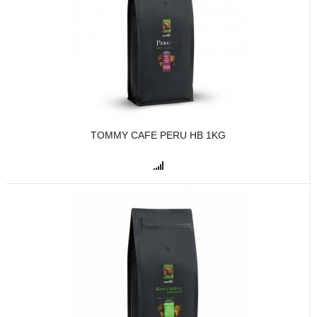
TOMMY CAFE PERU HB 1KG