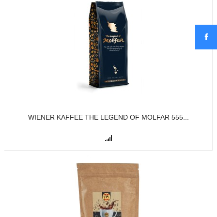
WIENER KAFFEE THE LEGEND OF MOLFAR 555...