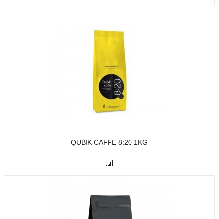
QUBIK CAFFE 8:20 1KG