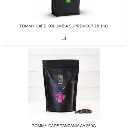
TOMMY CAFE KOLUMBIA SUPREMO17/18 1KG
TOMMY CAFE TANZANIA AA 250G