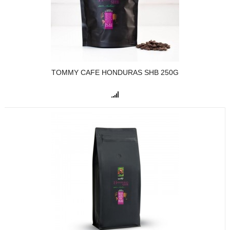
TOMMY CAFE HONDURAS SHB 250G