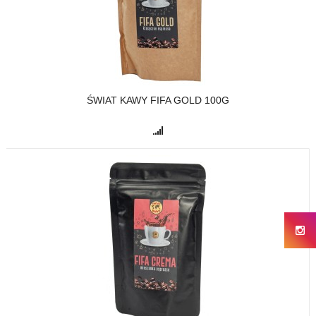
ŚWIAT KAWY FIFA GOLD 100G