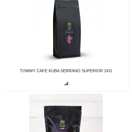
TOMMY CAFE KUBA SERRANO SUPERIOR 1KG