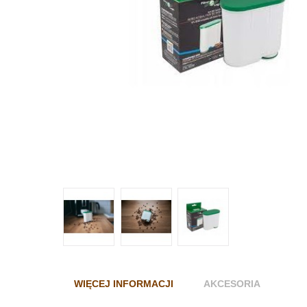
WIĘCEJ INFORMACJI
AKCESORIA