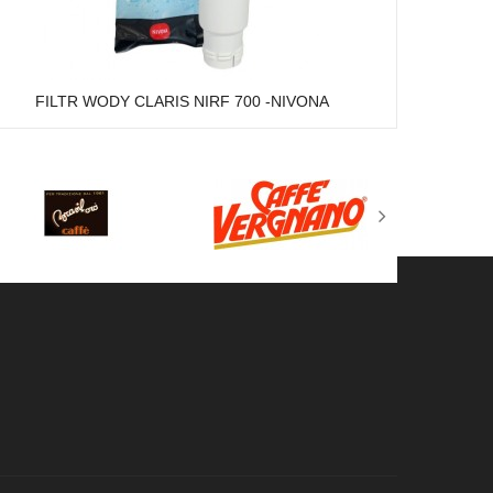
FILTR WODY CLARIS NIRF 700 -NIVONA