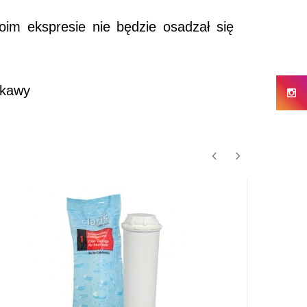
oim ekspresie nie będzie osadzał się
 kawy