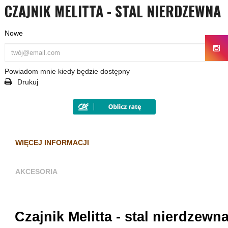
CZAJNIK MELITTA - STAL NIERDZEWNA
Nowe
Powiadom mnie kiedy będzie dostępny
Drukuj
WIĘCEJ INFORMACJI
AKCESORIA
Czajnik Melitta - stal nierdzewn