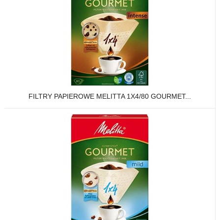
FILTRY PAPIEROWE MELITTA 1X4/80 GOURMET...