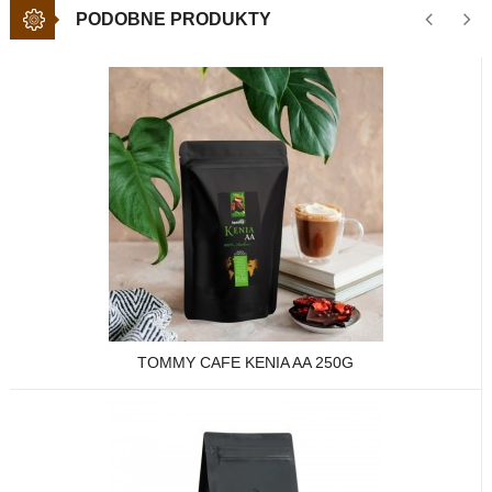
PODOBNE PRODUKTY
TOMMY CAFE KENIA AA 250G