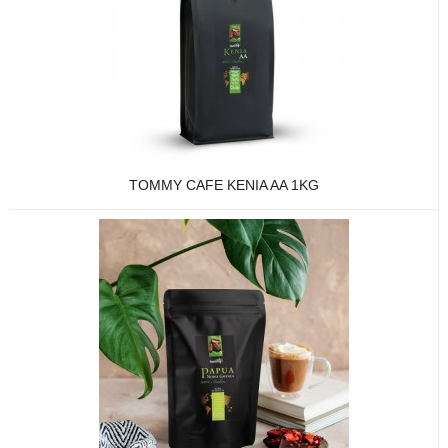
TOMMY CAFE KENIA AA 1KG