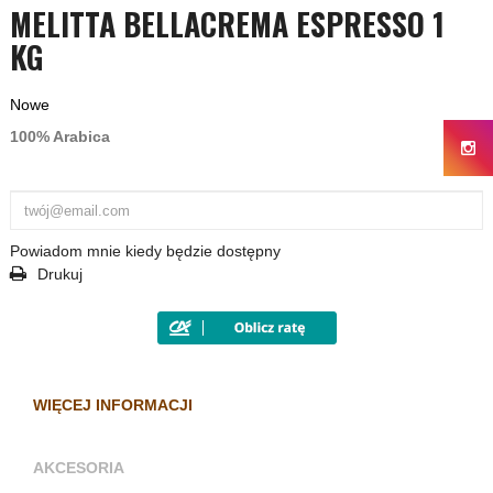
MELITTA BELLACREMA ESPRESSO 1
KG
Nowe
100% Arabica
Powiadom mnie kiedy będzie dostępny
Drukuj
WIĘCEJ INFORMACJI
AKCESORIA