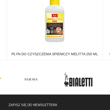
PŁYN DO CZYSZCZENIA SPIENICZY MELITTA 250 ML
ZAPISZ SIĘ DO NEWSLETTERA