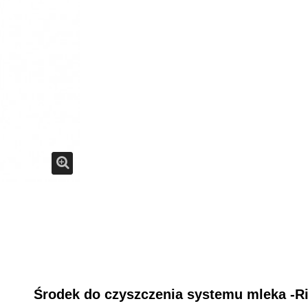
Środek do czyszczenia systemu mleka -R