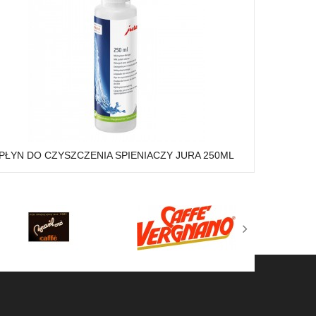
PŁYN DO CZYSZCZENIA SPIENIACZY JURA 250ML