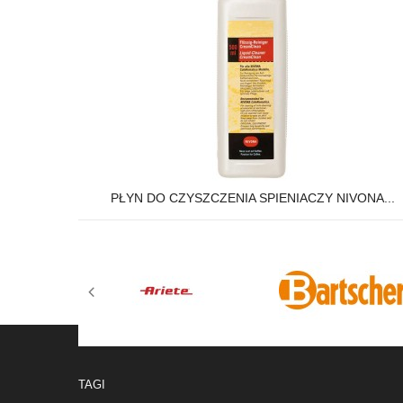
PŁYN DO CZYSZCZENIA SPIENIACZY NIVONA...
TAGI