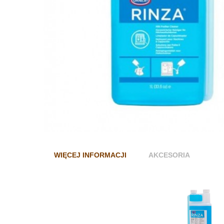
WIĘCEJ INFORMACJI
AKCESORIA