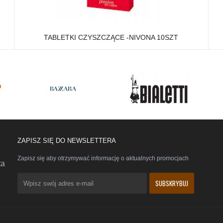
TABLETKI CZYSZCZĄCE -NIVONA 10SZT
ZAPISZ SIĘ DO NEWSLETTERA
Zapisz się aby otrzymywać informację o aktualnych promocjach
ta