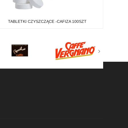
TABLETKI CZYSZCZĄCE -CAFIZA 100SZT