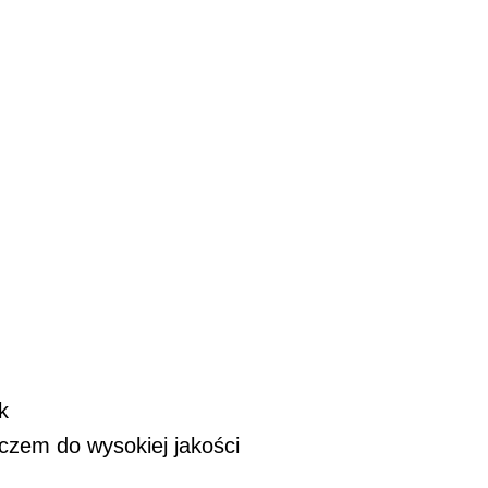
k
czem do wysokiej jakości