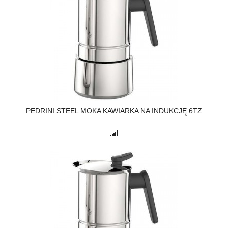
PEDRINI STEEL MOKA KAWIARKA NA INDUKCJĘ 6TZ