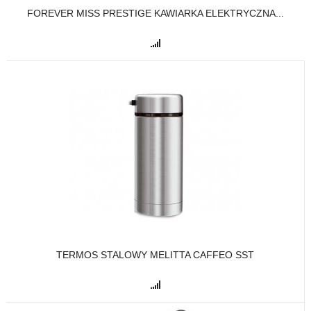
FOREVER MISS PRESTIGE KAWIARKA ELEKTRYCZNA...
TERMOS STALOWY MELITTA CAFFEO SST