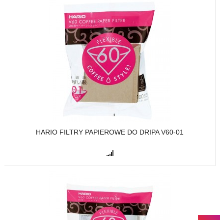
HARIO FILTRY PAPIEROWE DO DRIPA V60-01