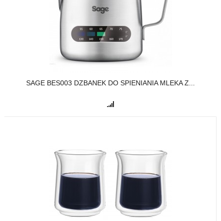
SAGE BES003 DZBANEK DO SPIENIANIA MLEKA Z...