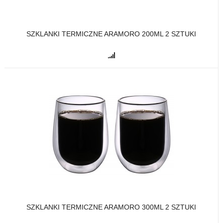
SZKLANKI TERMICZNE ARAMORO 200ML 2 SZTUKI
SZKLANKI TERMICZNE ARAMORO 300ML 2 SZTUKI