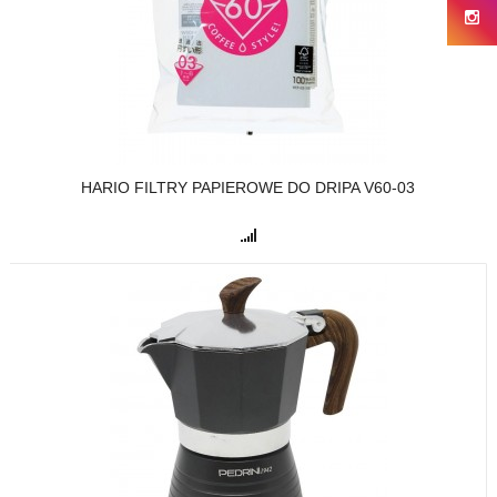
HARIO FILTRY PAPIEROWE DO DRIPA V60-03