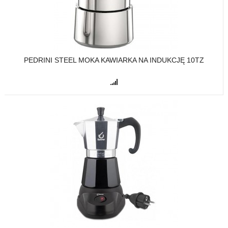
PEDRINI STEEL MOKA KAWIARKA NA INDUKCJĘ 10TZ