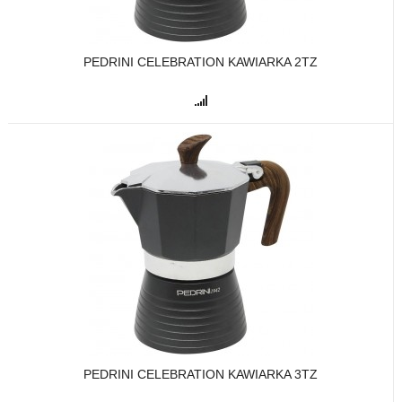
PEDRINI CELEBRATION KAWIARKA 2TZ
PEDRINI CELEBRATION KAWIARKA 3TZ