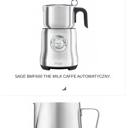
SAGE BMF600 THE MILK CAFFE AUTOMATYCZNY...