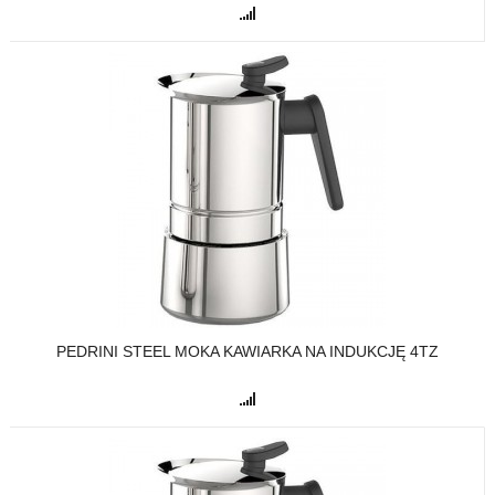
PEDRINI STEEL MOKA KAWIARKA NA INDUKCJĘ 4TZ